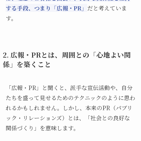
する手段、つまり「広報・PR」
だと考えていま
す。
2. 広報・PRとは、周囲との「心地よい関
係」を築くこと
「広報・PR」と聞くと、派手な宣伝活動や、自分
たちを盛って見せるためのテクニックのように思わ
れるかもしれません。しかし、本来のPR（パブリ
ック・リレーションズ）とは、「社会との良好な
関係づくり」を意味します。