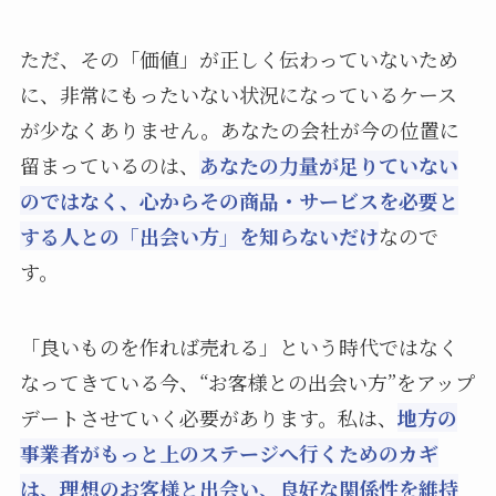
ただ、その「価値」が正しく伝わっていないため
に、非常にもったいない状況になっているケース
が少なくありません。あなたの会社が今の位置に
留まっているのは、
あなたの力量が足りていない
のではなく、心からその商品・サービスを必要と
する人との「出会い方」を知らないだけ
なので
す。
「良いものを作れば売れる」という時代ではなく
なってきている今、“お客様との出会い方”をアップ
デートさせていく必要があります。私は、
地方の
事業者がもっと上のステージへ行くためのカギ
は、理想のお客様と出会い、良好な関係性を維持