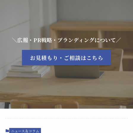
＼広報・PR戦略・ブランディングについて／
お見積もり・ご相談はこちら
ニュース＆コラム