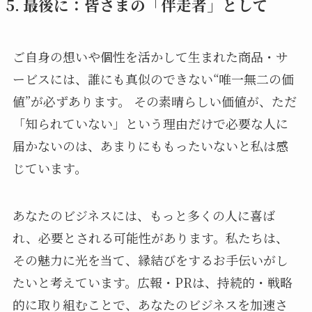
5. 最後に：皆さまの「伴走者」として
ご自身の想いや個性を活かして生まれた商品・サ
ービスには、誰にも真似のできない“唯一無二の価
値”が必ずあります。 その素晴らしい価値が、ただ
「知られていない」という理由だけで必要な人に
届かないのは、あまりにももったいないと私は感
じています。
あなたのビジネスには、もっと多くの人に喜ば
れ、必要とされる可能性があります。私たちは、
その魅力に光を当て、縁結びをするお手伝いがし
たいと考えています。広報・PRは、持続的・戦略
的に取り組むことで、あなたのビジネスを加速さ