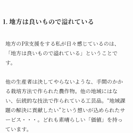
1. 地方は良いもので溢れている
地方のPR支援をする私が日々感じているのは、
「地方は良いもので溢れている」ということで
す。
他の生産者は決してやらないような、手間のかか
る栽培方法で作られた農作物。他の地域にはな
い、伝統的な技法で作られている工芸品。“地域課
題の解決に貢献したい”という想いが込められたサ
ービス・・・。どれも素晴らしい「価値」を持っ
ています。