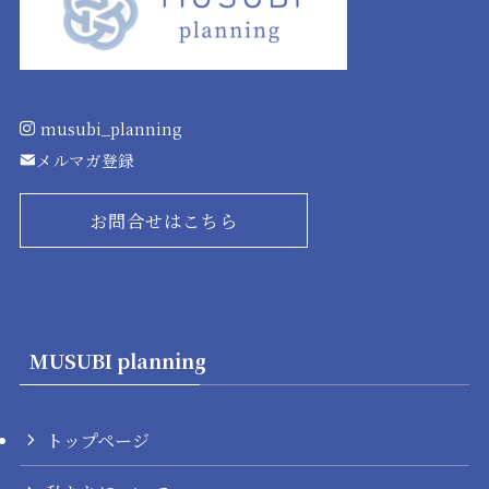
musubi_planning
メルマガ登録
お問合せはこちら
MUSUBI planning
トップページ