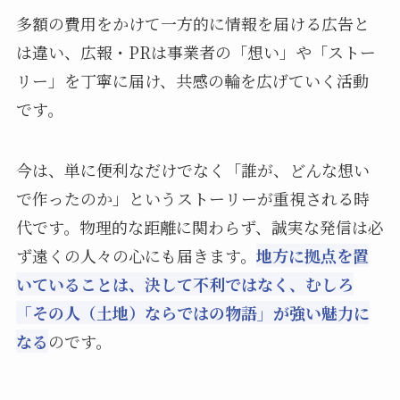
多額の費用をかけて一方的に情報を届ける広告と
は違い、広報・PRは事業者の「想い」や「ストー
リー」を丁寧に届け、共感の輪を広げていく活動
です。
今は、単に便利なだけでなく「誰が、どんな想い
で作ったのか」というストーリーが重視される時
代です。物理的な距離に関わらず、誠実な発信は必
ず遠くの人々の心にも届きます。
地方に拠点を置
いていることは、決して不利ではなく、むしろ
「その人（土地）ならではの物語」が強い魅力に
なる
のです。