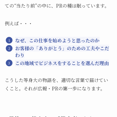
ての“当たり前”の中に、PRの種は眠っています。
例えば・・・
なぜ、この仕事を始めようと思ったのか
お客様の「ありがとう」のための工夫やこだ
わり
この地域でビジネスをすることを選んだ理由
こうした等身大の物語を、適切な言葉で届けてい
くこと。それが広報・PRの第一歩になります。