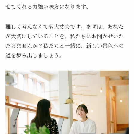
せてくれる力強い味方になります。
難しく考えなくても大丈夫です。まずは、あなた
が大切にしていることを、私たちにお聞かせいた
だけませんか？私たちと一緒に、新しい景色への
道を歩み出しましょう。