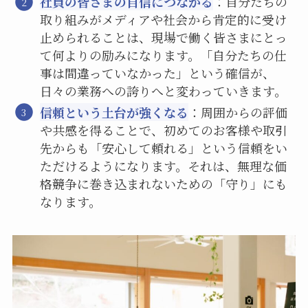
社員の皆さまの自信につながる
：自分たちの
取り組みがメディアや社会から肯定的に受け
止められることは、現場で働く皆さまにとっ
て何よりの励みになります。「自分たちの仕
事は間違っていなかった」という確信が、
日々の業務への誇りへと変わっていきます。
信頼という土台が強くなる
：周囲からの評価
や共感を得ることで、初めてのお客様や取引
先からも「安心して頼れる」という信頼をい
ただけるようになります。それは、無理な価
格競争に巻き込まれないための「守り」にも
なります。