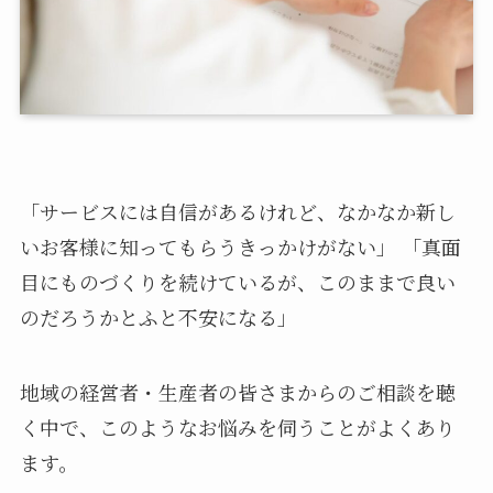
「サービスには自信があるけれど、なかなか新し
いお客様に知ってもらうきっかけがない」 「真面
目にものづくりを続けているが、このままで良い
のだろうかとふと不安になる」
地域の経営者・生産者の皆さまからのご相談を聴
く中で、このようなお悩みを伺うことがよくあり
ます。