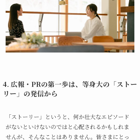
4. 広報・PRの第一歩は、等身大の「ストー
リー」の発信から
「ストーリー」というと、何か壮大なエピソード
がないといけないのではと心配されるかもしれま
せんが、そんなことはありません。皆さまにとっ