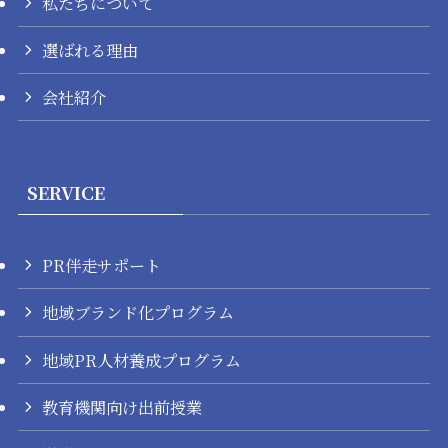
私たちについて
選ばれる理由
会社紹介
SERVICE
PR伴走サポート
地域ブランド化プログラム
地域PR人材養成プログラム
教育機関向け出前授業