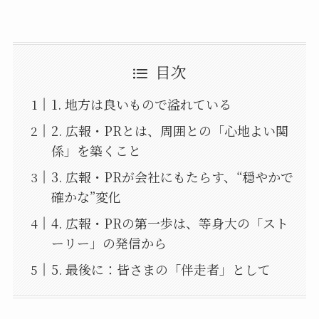
目次
1. 地方は良いもので溢れている
2. 広報・PRとは、周囲との「心地よい関
係」を築くこと
3. 広報・PRが会社にもたらす、“穏やかで
確かな”変化
4. 広報・PRの第一歩は、等身大の「スト
ーリー」の発信から
5. 最後に：皆さまの「伴走者」として