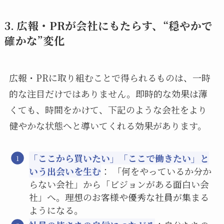
3. 広報・PRが会社にもたらす、“穏やかで
確かな”変化
広報・PRに取り組むことで得られるものは、一時
的な注目だけではありません。即時的な効果は薄
くても、時間をかけて、下記のような会社をより
健やかな状態へと導いてくれる効果があります。
「ここから買いたい」「ここで働きたい」と
いう出会いを生む
： 「何をやっているか分か
らない会社」から「ビジョンがある面白い会
社」へ。理想のお客様や優秀な社員が集まる
ようになる。